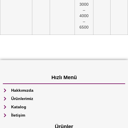
3000
–
4000
–
6500
Hızlı Menü
Hakkımızda
Ürünlerimiz
Katalog
İletişim
Ürünler