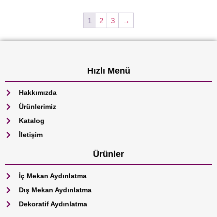
1
2
3
→
Hızlı Menü
Hakkımızda
Ürünlerimiz
Katalog
İletişim
Ürünler
İç Mekan Aydınlatma
Dış Mekan Aydınlatma
Dekoratif Aydınlatma