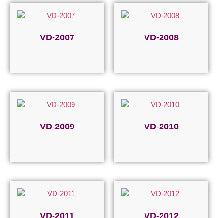
VD-2007
VD-2008
Devamını oku
Devamını oku
VD-2009
VD-2010
Devamını oku
Devamını oku
VD-2011
VD-2012