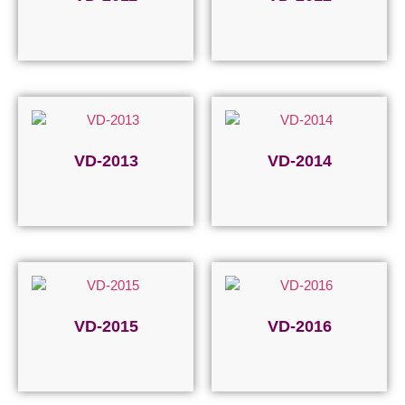
Devamını oku
Devamını oku
VD-2013
VD-2014
Devamını oku
Devamını oku
VD-2015
VD-2016
Devamını oku
Devamını oku