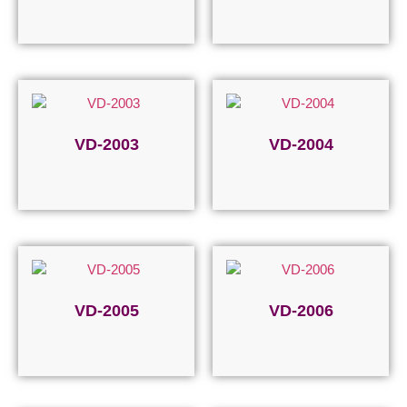
Devamını oku
Devamını oku
VD-2003
VD-2004
Devamını oku
Devamını oku
VD-2005
VD-2006
Devamını oku
Devamını oku