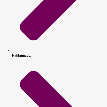
Hakkımızda