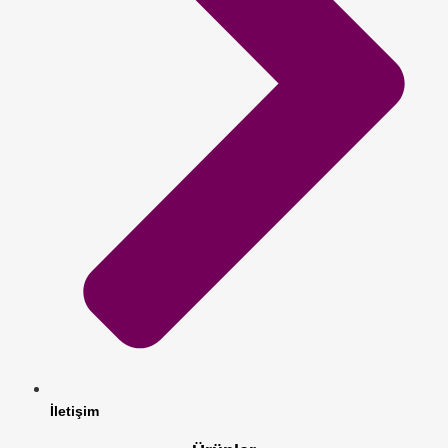
İletişim