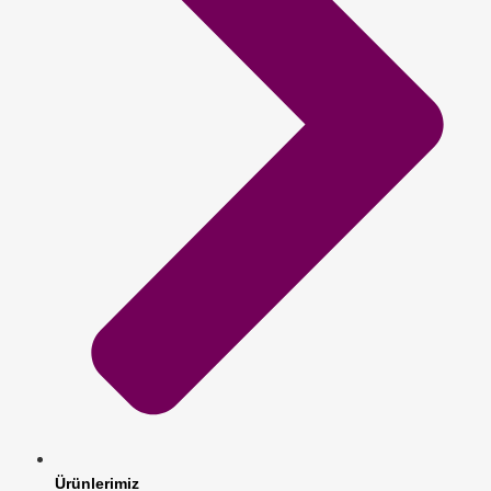
Ürünlerimiz