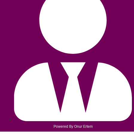
Powered By Onur Ertem