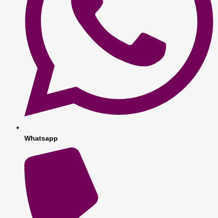
Whatsapp