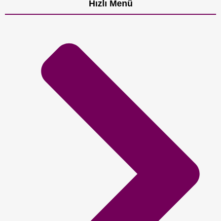
Hızlı Menü