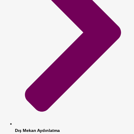
Dış Mekan Aydınlatma