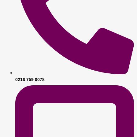
0216 759 0078