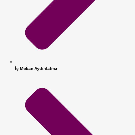
İç Mekan Aydınlatma