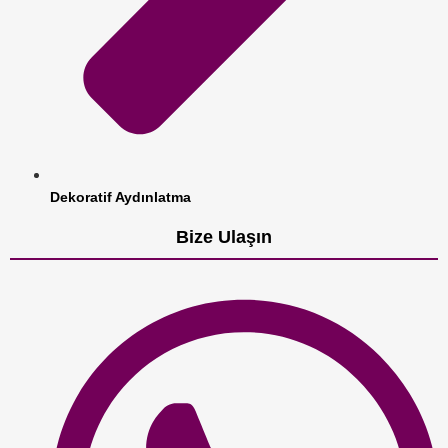
Dekoratif Aydınlatma
Bize Ulaşın