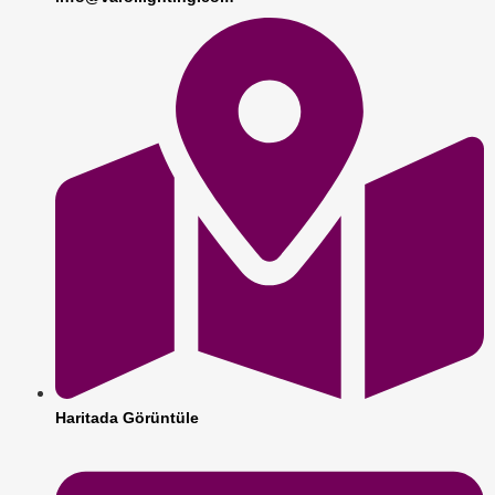
Haritada Görüntüle