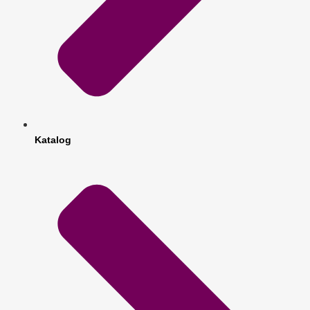
Katalog