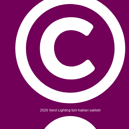
2026 Varol Lighting tüm hakları saklıdır