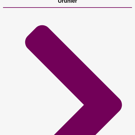
Ürünler