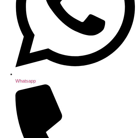
Whatsapp