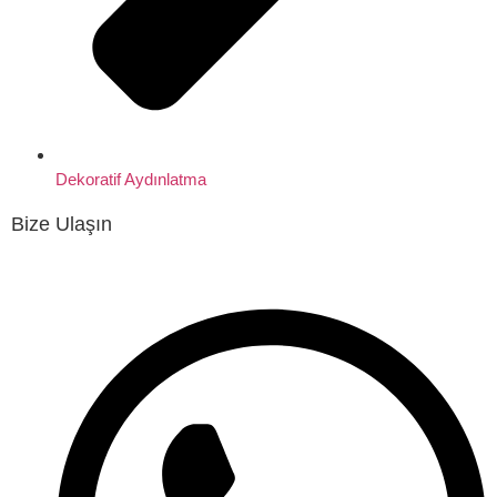
Dekoratif Aydınlatma
Bize Ulaşın