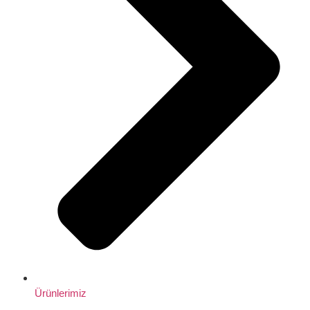
Ürünlerimiz