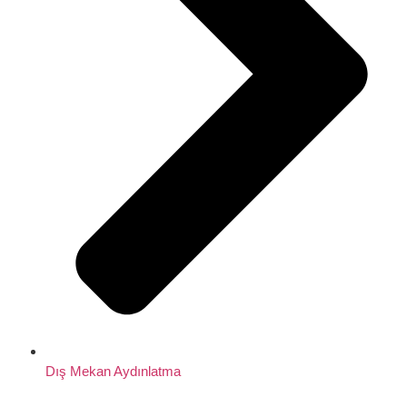
Dış Mekan Aydınlatma