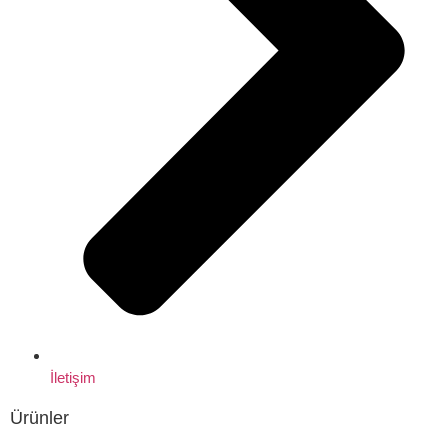
İletişim
Ürünler