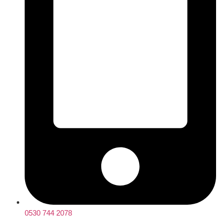
0530 744 2078