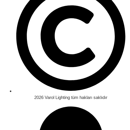
2026 Varol Lighting tüm hakları saklıdır