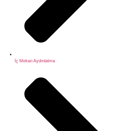
İç Mekan Aydınlatma