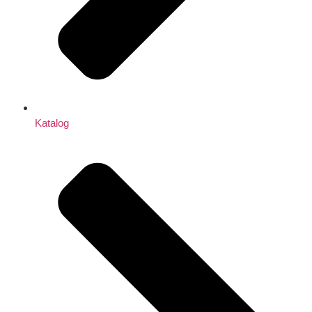
Katalog