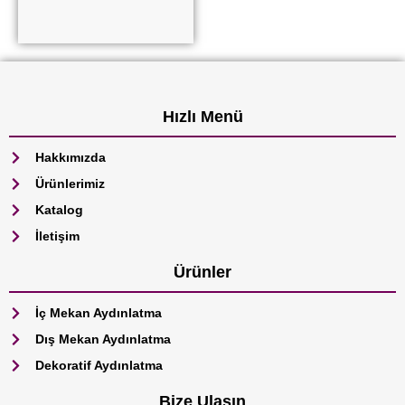
Devamını oku
Hızlı Menü
Hakkımızda
Ürünlerimiz
Katalog
İletişim
Ürünler
İç Mekan Aydınlatma
Dış Mekan Aydınlatma
Dekoratif Aydınlatma
Bize Ulaşın