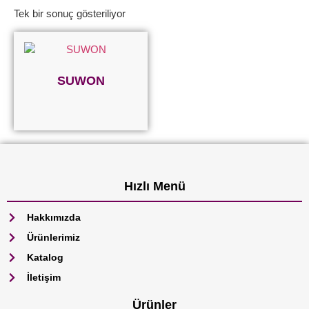
Tek bir sonuç gösteriliyor
SUWON
Devamını oku
Hızlı Menü
Hakkımızda
Ürünlerimiz
Katalog
İletişim
Ürünler