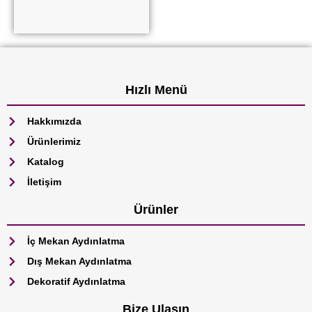
Devamını oku
Hızlı Menü
Hakkımızda
Ürünlerimiz
Katalog
İletişim
Ürünler
İç Mekan Aydınlatma
Dış Mekan Aydınlatma
Dekoratif Aydınlatma
Bize Ulaşın